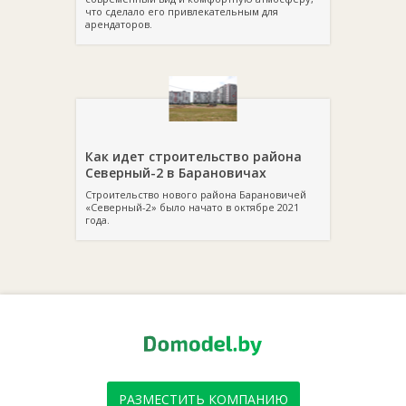
что сделало его привлекательным для
арендаторов.
Как идет строительство района
Северный-2 в Барановичах
Строительство нового района Барановичей
«Северный-2» было начато в октябре 2021
года.
РАЗМЕСТИТЬ КОМПАНИЮ