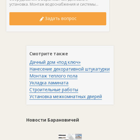
установка. Монтаж водоснабжения и системы...
Задать вопрос
Смотрите также
Дачный дом «под ключ»
Нанесение декоративной штукатурки
Монтаж теплого пола
Укладка ламината
Строительные работы
Установка межкомнатных дверей
Новости Барановичей