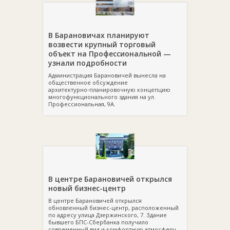
В Барановичах планируют
возвести крупный торговый
объект на Профессиональной —
узнали подробности
Администрация Барановичей вынесла на
общественное обсуждение
архитектурно‑планировочную концепцию
многофункционального здания на ул.
Профессиональная, 9А.
В центре Барановичей открылся
новый бизнес-центр
В центре Барановичей открылся
обновленный бизнес-центр, расположенный
по адресу улица Дзержинского, 7. Здание
бывшего БПС-Сбербанка получило
современный вид и комфортную атмосферу,