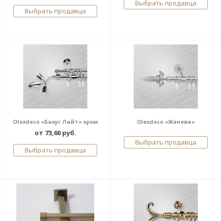
Выбрать продавца
Выбрать продавца
Olexdeco «Бахус Лайт» хром
Olexdeco «Женева»
от 73,60 руб.
Выбрать продавца
Выбрать продавца