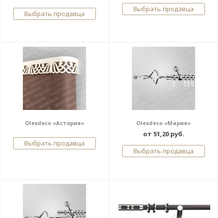
Выбрать продавца
Выбрать продавца
Olexdeco «Астория»
Olexdeco «Мария»
от 51,20 руб.
Выбрать продавца
Выбрать продавца