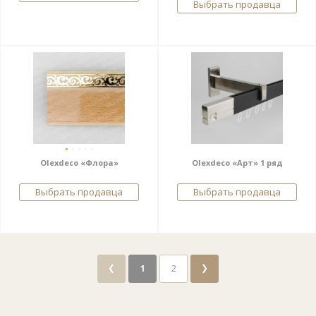
Выбрать продавца
Olexdeco «Флора»
Olexdeco «Арт» 1 ряд
Выбрать продавца
Выбрать продавца
❮
❯
1
2