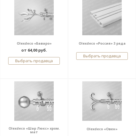
Olexdeco «Баваро»
Olexdeco «Россия» 3 ряда
от 64,00 руб.
Выбрать продавца
Выбрать продавца
Olexdeco «Шар Люкс» хром.
Olexdeco «Овен»
мат