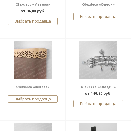
Olexdeco «Метеор»
Olexdeco «Одеон»
от 96,00 руб.
Выбрать продавца
Выбрать продавца
Olexdeco «Венера»
Olexdeco «Аладин»
от 140,80 руб.
Выбрать продавца
Выбрать продавца