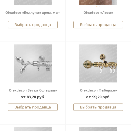
Olexdeco «Беллуна» хром. мат
Olexdeco «Лоза»
Выбрать продавца
Выбрать продавца
Olexdeco «Ветка большая»
Olexdeco «Фаберже»
от 83,20 руб.
от 99,20 руб.
Выбрать продавца
Выбрать продавца