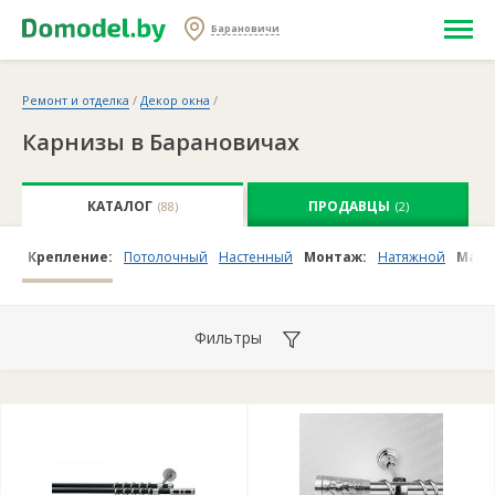
Барановичи
Ремонт и отделка
/
Декор окна
/
Карнизы в Барановичах
КАТАЛОГ
ПРОДАВЦЫ
(88)
(2)
Крепление:
Потолочный
Настенный
Монтаж:
Натяжной
Мате
Фильтры