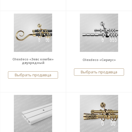
Olexdeco «Зевс комби»
Olexdeco «Сириус»
двухрядный
Выбрать продавца
Выбрать продавца