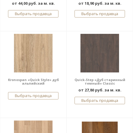
от 44,00 руб. за м. кв.
от 18,90 руб. за м. кв.
Выбрать продавца
Выбрать продавца
Kronospan «Quick Style» дуб
Quick-Step «Дуб старинный
альпийский
темный» Classic
от 27,80 руб. за м. кв.
Выбрать продавца
Выбрать продавца