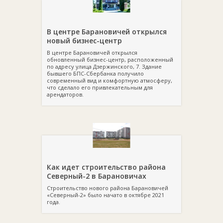
В центре Барановичей открылся
новый бизнес-центр
В центре Барановичей открылся
обновленный бизнес-центр, расположенный
по адресу улица Дзержинского, 7. Здание
бывшего БПС-Сбербанка получило
современный вид и комфортную атмосферу,
что сделало его привлекательным для
арендаторов.
Как идет строительство района
Северный-2 в Барановичах
Строительство нового района Барановичей
«Северный-2» было начато в октябре 2021
года.