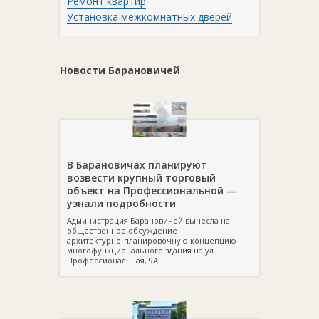
Ремонт квартир
Установка межкомнатных дверей
Новости Барановичей
В Барановичах планируют
возвести крупный торговый
объект на Профессиональной —
узнали подробности
Администрация Барановичей вынесла на
общественное обсуждение
архитектурно‑планировочную концепцию
многофункционального здания на ул.
Профессиональная, 9А.