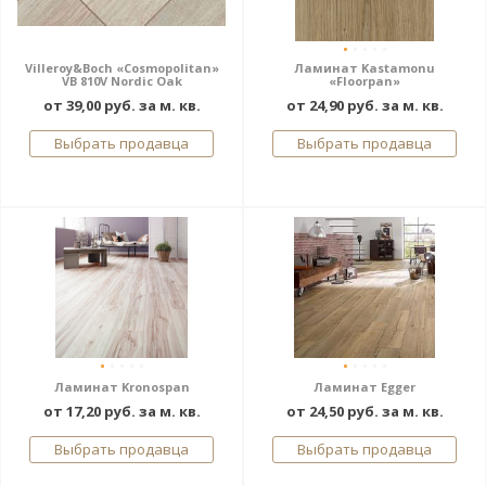
Villeroy&Boch «Cosmopolitan»
Ламинат Kastamonu
VB 810V Nordic Oak
«Floorpan»
от 39,00 руб. за м. кв.
от 24,90 руб. за м. кв.
Выбрать продавца
Выбрать продавца
Ламинат Kronospan
Ламинат Egger
от 17,20 руб. за м. кв.
от 24,50 руб. за м. кв.
Выбрать продавца
Выбрать продавца