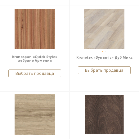
Kronospan «Quick Style»
Kronotex «Dynamic» Дуб Микс
зебрано Армения
Выбрать продавца
Выбрать продавца