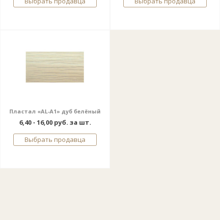
Выбрать продавца
Выбрать продавца
Пластал «AL-A1» дуб белёный
6,40 - 16,00 руб. за шт.
Выбрать продавца