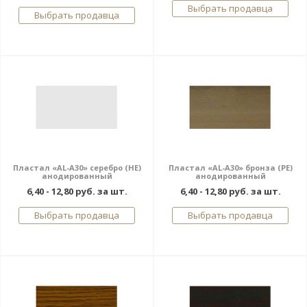
Выбрать продавца
Выбрать продавца
Пластал «AL-A30» серебро (НЕ)
Пластал «AL-A30» бронза (РЕ)
анодированный
анодированный
6,40 - 12,80 руб. за шт.
6,40 - 12,80 руб. за шт.
Выбрать продавца
Выбрать продавца