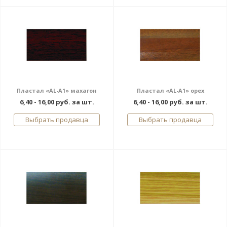
Пластал «AL-A1» махагон
Пластал «AL-A1» орех
6,40 - 16,00 руб. за шт.
6,40 - 16,00 руб. за шт.
Выбрать продавца
Выбрать продавца