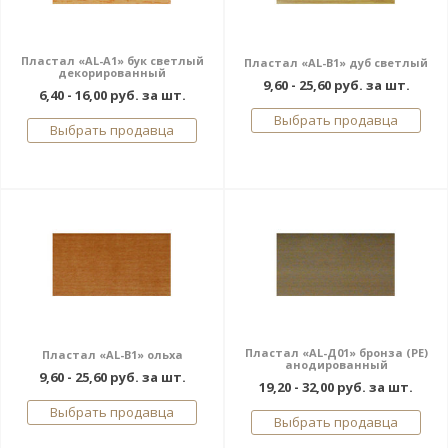
Пластал «AL-A1» бук светлый
Пластал «AL-В1» дуб светлый
декорированный
9,60 - 25,60 руб. за шт.
6,40 - 16,00 руб. за шт.
Выбрать продавца
Выбрать продавца
Пластал «AL-Д01» бронза (РЕ)
Пластал «AL-В1» ольха
анодированный
9,60 - 25,60 руб. за шт.
19,20 - 32,00 руб. за шт.
Выбрать продавца
Выбрать продавца