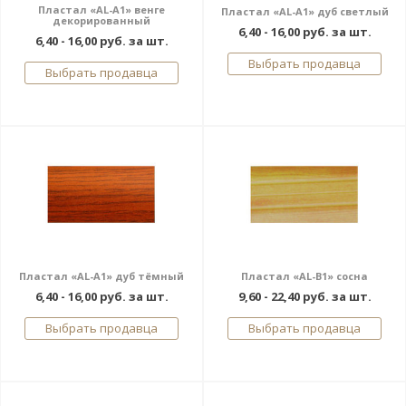
Пластал «AL-A1» венге
Пластал «AL-A1» дуб светлый
декорированный
6,40 - 16,00 руб. за шт.
6,40 - 16,00 руб. за шт.
Выбрать продавца
Выбрать продавца
Пластал «AL-A1» дуб тёмный
Пластал «AL-В1» сосна
6,40 - 16,00 руб. за шт.
9,60 - 22,40 руб. за шт.
Выбрать продавца
Выбрать продавца