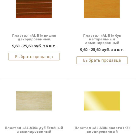
Пластал «AL-В1» вишня
Пластал «AL-В1» бук
декорированный
натуральный
ламинированный
9,60 - 25,60 руб. за шт.
9,60 - 25,60 руб. за шт.
Выбрать продавца
Выбрать продавца
Пластал «AL-A30» дуб белёный
Пластал «AL-A30» золото (КЕ)
ламинированный
анодированный