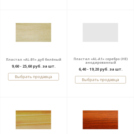
Пластал «AL-A1» серебро (НЕ)
Пластал «AL-В1» дуб белёный
анодированный
9,60 - 25,60 руб. за шт.
6,40 - 19,20 руб. за шт.
Выбрать продавца
Выбрать продавца