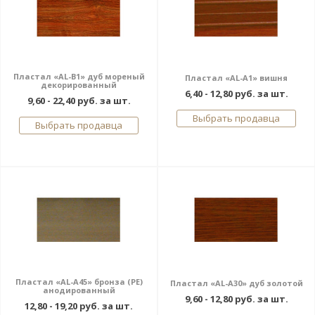
Пластал «AL-В1» дуб мореный
Пластал «AL-A1» вишня
декорированный
6,40 - 12,80 руб. за шт.
9,60 - 22,40 руб. за шт.
Выбрать продавца
Выбрать продавца
Пластал «AL-A45» бронза (РЕ)
Пластал «AL-A30» дуб золотой
анодированный
9,60 - 12,80 руб. за шт.
12,80 - 19,20 руб. за шт.