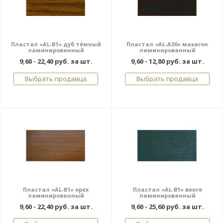
Пластал «AL-В1» дуб тёмный
Пластал «AL-A30» махагон
ламинированный
ламинированный
9,60 - 22,40 руб. за шт.
9,60 - 12,80 руб. за шт.
Выбрать продавца
Выбрать продавца
Пластал «AL-В1» орех
Пластал «AL-В1» венге
ламинированный
ламинированный
9,60 - 22,40 руб. за шт.
9,60 - 25,60 руб. за шт.