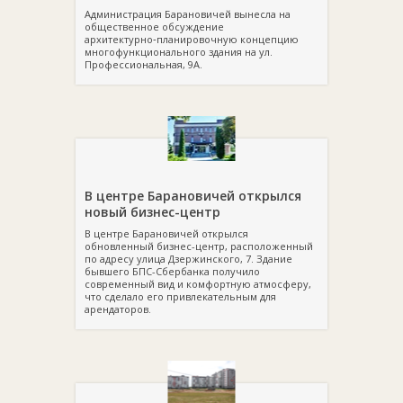
Администрация Барановичей вынесла на
общественное обсуждение
архитектурно‑планировочную концепцию
многофункционального здания на ул.
Профессиональная, 9А.
В центре Барановичей открылся
новый бизнес-центр
В центре Барановичей открылся
обновленный бизнес-центр, расположенный
по адресу улица Дзержинского, 7. Здание
бывшего БПС-Сбербанка получило
современный вид и комфортную атмосферу,
что сделало его привлекательным для
арендаторов.