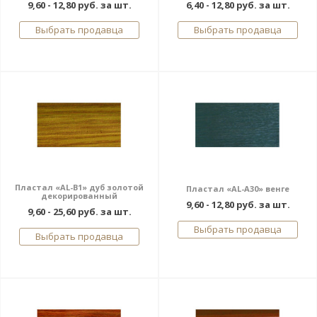
9,60 - 12,80 руб. за шт.
6,40 - 12,80 руб. за шт.
Выбрать продавца
Выбрать продавца
Пластал «AL-В1» дуб золотой
Пластал «AL-A30» венге
декорированный
9,60 - 12,80 руб. за шт.
9,60 - 25,60 руб. за шт.
Выбрать продавца
Выбрать продавца