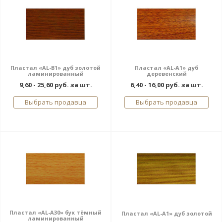
Пластал «AL-В1» дуб золотой
Пластал «AL-A1» дуб
ламинированный
деревенский
9,60 - 25,60 руб. за шт.
6,40 - 16,00 руб. за шт.
Выбрать продавца
Выбрать продавца
Пластал «AL-A30» бук тёмный
Пластал «AL-A1» дуб золотой
ламинированный