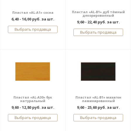
Пластал «AL-В1» дуб тёмный
Пластал «AL-A1» сосна
декорированный
6,40 - 16,00 руб. за шт.
9,60 - 22,40 руб. за шт.
Выбрать продавца
Выбрать продавца
Пластал «AL-A30» бук
Пластал «AL-В1» махагон
натуральный
ламинированный
9,60 - 12,80 руб. за шт.
9,60 - 25,60 руб. за шт.
Выбрать продавца
Выбрать продавца