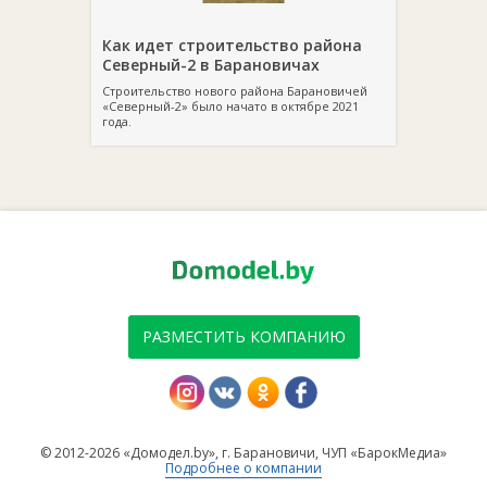
Как идет строительство района
Северный-2 в Барановичах
Строительство нового района Барановичей
«Северный-2» было начато в октябре 2021
года.
РАЗМЕСТИТЬ КОМПАНИЮ
© 2012-2026 «Домодел.by», г. Барановичи, ЧУП «БарокМедиа»
Подробнее о компании