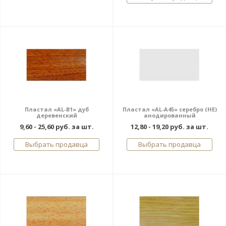
Пластал «AL-B1» дуб
Пластал «AL-A45» серебро (НЕ)
деревенский
анодированный
9,60 - 25,60 руб. за шт.
12,80 - 19,20 руб. за шт.
Выбрать продавца
Выбрать продавца