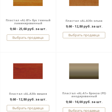
Пластал «AL-В1» бук темный
Пластал «AL-A30» ольха
ламинированный
9,60 - 12,80 руб. за шт.
9,60 - 25,60 руб. за шт.
Выбрать продавца
Выбрать продавца
Пластал «AL-A1» бронза (PE)
Пластал «AL-A30» вишня
анодированный
9,60 - 12,80 руб. за шт.
9,60 - 16,00 руб. за шт.
Выбрать продавца
Выбрать продавца