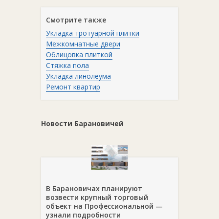
Смотрите также
Укладка тротуарной плитки
Межкомнатные двери
Облицовка плиткой
Стяжка пола
Укладка линолеума
Ремонт квартир
Новости Барановичей
В Барановичах планируют
возвести крупный торговый
объект на Профессиональной —
узнали подробности