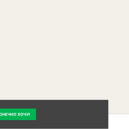
ОНЕЧНО ХОЧУ!