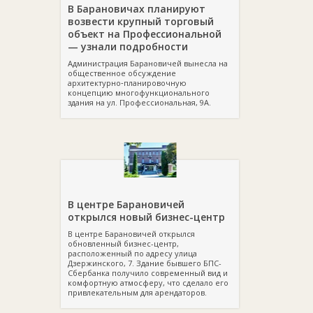
В Барановичах планируют
возвести крупный торговый
объект на Профессиональной
— узнали подробности
Администрация Барановичей вынесла на
общественное обсуждение
архитектурно‑планировочную
концепцию многофункционального
здания на ул. Профессиональная, 9А.
В центре Барановичей
открылся новый бизнес-центр
В центре Барановичей открылся
обновленный бизнес-центр,
расположенный по адресу улица
Дзержинского, 7. Здание бывшего БПС-
Сбербанка получило современный вид и
комфортную атмосферу, что сделало его
привлекательным для арендаторов.