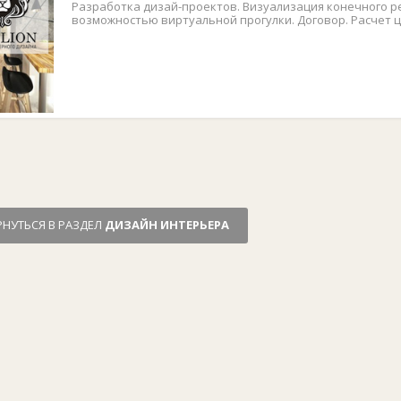
Разработка дизай-проектов. Визуализация конечного ре
возможностью виртуальной прогулки. Договор. Расчет 
РНУТЬСЯ В РАЗДЕЛ
ДИЗАЙН ИНТЕРЬЕРА