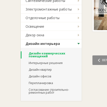
Сантехнические работы
Электромонтажные работы
Отделочные работы
Освещение
Декор окна
Дизайн интерьера
Дизайн коммерческих
помещений
ВЕ
Интерьерные решения
Дизайн квартир
Дизайн офисов
Перепланировка
Согласование строительно-
ремонтных работ