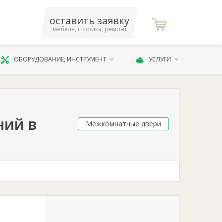
оставить заявку
мебель, стройка, ремонт
ОБОРУДОВАНИЕ, ИНСТРУМЕНТ
УСЛУГИ
ний в
Межкомнатные двери