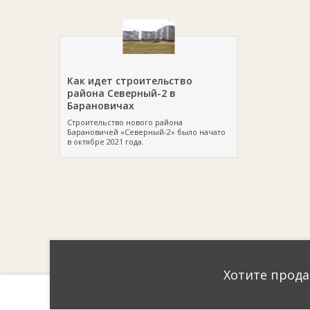
Как идет строительство
района Северный-2 в
Барановичах
Строительство нового района
Барановичей «Северный-2» было начато
в октябре 2021 года.
Хотите прода