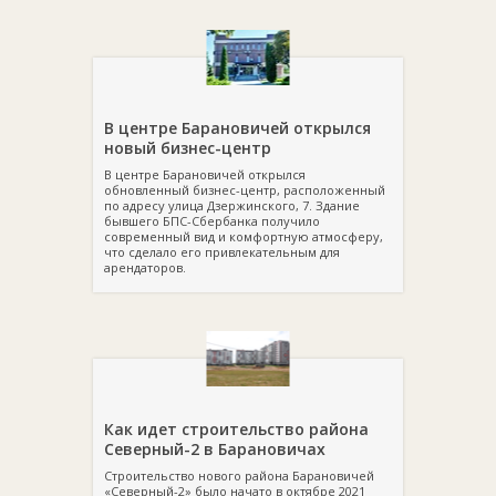
В центре Барановичей открылся
новый бизнес-центр
В центре Барановичей открылся
обновленный бизнес-центр, расположенный
по адресу улица Дзержинского, 7. Здание
бывшего БПС-Сбербанка получило
современный вид и комфортную атмосферу,
что сделало его привлекательным для
арендаторов.
Как идет строительство района
Северный-2 в Барановичах
Строительство нового района Барановичей
«Северный-2» было начато в октябре 2021