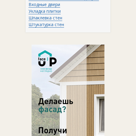
Входные двери
Укладка плитки
Шпаклевка стен
Штукатурка стен