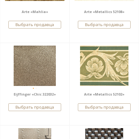
Arte «Mahlia»
Arte «Metallics 52108»
Выбрать продавца
Выбрать продавца
Eijffinger «Chic 322032»
Arte «Metallics 52102»
Выбрать продавца
Выбрать продавца