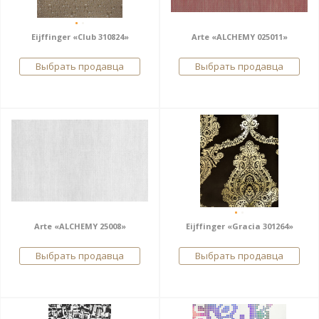
Eijffinger «Club 310824»
Arte «ALCHEMY 025011»
Выбрать продавца
Выбрать продавца
Arte «ALCHEMY 25008»
Eijffinger «Gracia 301264»
Выбрать продавца
Выбрать продавца