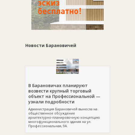
Новости Барановичей
В Барановичах планируют
возвести крупный торговый
объект на Профессиональной —
узнали подробности
Администрация Барановичей вынесла на
общественное обсуждение
архитектурно‑планировочную концепцию
многофункционального здания на ул.
Профессиональная, 9А.