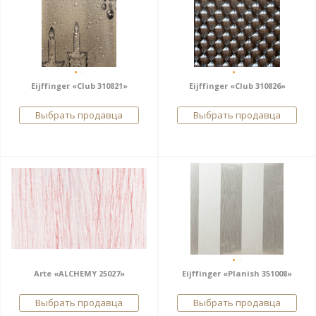
Eijffinger «Club 310821»
Eijffinger «Club 310826»
Выбрать продавца
Выбрать продавца
Arte «ALCHEMY 25027»
Eijffinger «Planish 351008»
Выбрать продавца
Выбрать продавца