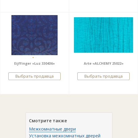
Eijffinger «Luz 330436»
Arte «ALCHEMY 25022»
Выбрать продавца
Выбрать продавца
Смотрите также
Межкомнатные двери
Установка межкомнатных дверей