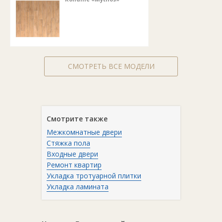
СМОТРЕТЬ ВСЕ МОДЕЛИ
Смотрите также
Межкомнатные двери
Стяжка пола
Входные двери
Ремонт квартир
Укладка тротуарной плитки
Укладка ламината