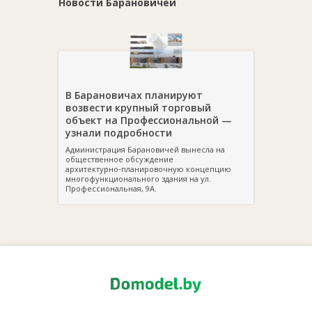
Новости Барановичей
В Барановичах планируют
возвести крупный торговый
объект на Профессиональной —
узнали подробности
Администрация Барановичей вынесла на
общественное обсуждение
архитектурно‑планировочную концепцию
многофункционального здания на ул.
Профессиональная, 9А.