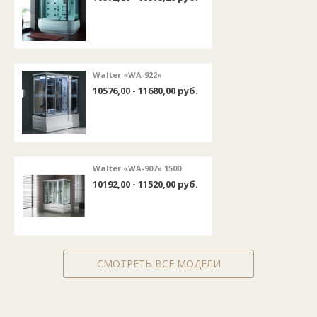
Walter «WA-922»
10576,00 - 11680,00 руб.
Walter «WA-907» 1500
10192,00 - 11520,00 руб.
СМОТРЕТЬ ВСЕ МОДЕЛИ