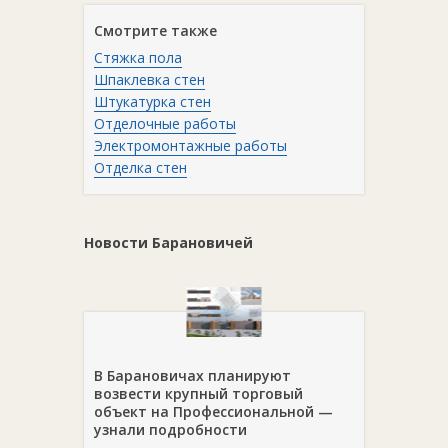
Смотрите также
Стяжка пола
Шпаклевка стен
Штукатурка стен
Отделочные работы
Электромонтажные работы
Отделка стен
Новости Барановичей
В Барановичах планируют
возвести крупный торговый
объект на Профессиональной —
узнали подробности