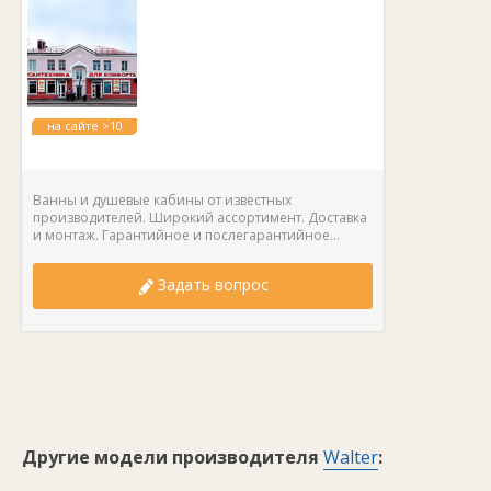
на сайте >10
лет
Ванны и душевые кабины от известных
производителей. Широкий ассортимент. Доставка
и монтаж. Гарантийное и послегарантийное...
Задать вопрос
Другие модели производителя
Walter
: