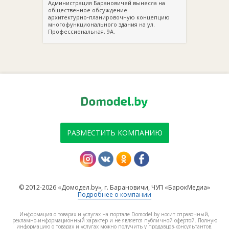
Администрация Барановичей вынесла на
общественное обсуждение
архитектурно‑планировочную концепцию
многофункционального здания на ул.
Профессиональная, 9А.
РАЗМЕСТИТЬ КОМПАНИЮ
© 2012-2026 «Домодел.by», г. Барановичи, ЧУП «БарокМедиа»
Подробнее о компании
Информация о товарах и услугах на портале Domodel.by носит справочный,
рекламно-информационный характер и не является публичной офертой. Полную
информацию о товарах и услугах можно получить у продавцов-консультантов.