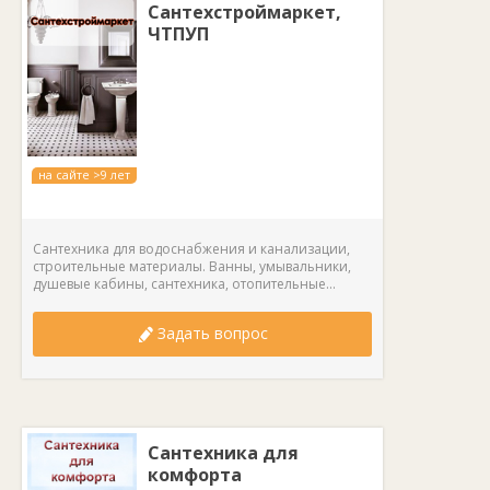
Сантехстроймаркет,
ЧТПУП
на сайте >9 лет
Сантехника для водоснабжения и канализации,
строительные материалы. Ванны, умывальники,
душевые кабины, сантехника, отопительные...
Задать вопрос
Сантехника для
комфорта