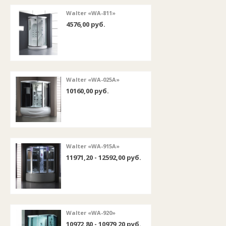
Walter «WA-811»
4576,00 руб.
Walter «WA-025A»
10160,00 руб.
Walter «WA-915A»
11971,20 - 12592,00 руб.
Walter «WA-920»
10972,80 - 10979,20 руб.