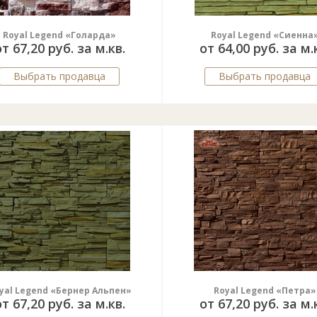
Royal Legend «Голарда»
Royal Legend «Сиенна
т 67,20 руб. за м.кв.
от 64,00 руб. за м.
Выбрать продавца
Выбрать продавца
yal Legend «Бернер Альпен»
Royal Legend «Петра»
т 67,20 руб. за м.кв.
от 67,20 руб. за м.