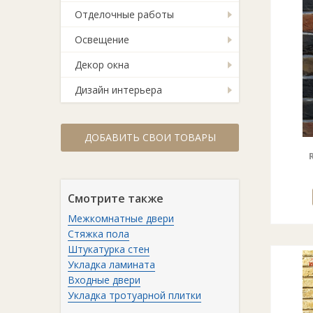
Отделочные работы
Освещение
Декор окна
Дизайн интерьера
ДОБАВИТЬ СВОИ ТОВАРЫ
Смотрите также
Межкомнатные двери
Стяжка пола
Штукатурка стен
Укладка ламината
Входные двери
Укладка тротуарной плитки