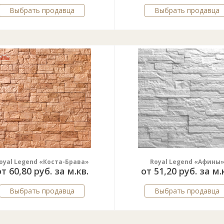
Выбрать продавца
Выбрать продавца
oyal Legend «Коста-Брава»
Royal Legend «Афины
т 60,80 руб. за м.кв.
от 51,20 руб. за м.
Выбрать продавца
Выбрать продавца