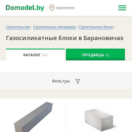
Барановичи
Строительство
/
Строительные материалы
/
Строительные блоки
/
Газосиликатные блоки в Барановичах
КАТАЛОГ
ПРОДАВЦЫ
(41)
(3)
Фильтры