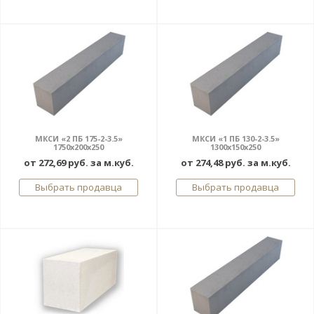
МКСИ «2 ПБ 175-2-3.5»
МКСИ «1 ПБ 130-2-3.5»
1750х200х250
1300х150х250
от 272,69 руб. за м.куб.
от 274,48 руб. за м.куб.
Выбрать продавца
Выбрать продавца