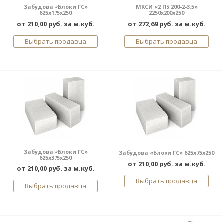
Забудова «Блоки ГС»
МКСИ «2 ПБ 200-2-3.5»
625x175x250
2250х200х250
от 210,00 руб. за м.куб.
от 272,69 руб. за м.куб.
Выбрать продавца
Выбрать продавца
Забудова «Блоки ГС»
Забудова «Блоки ГС» 625x75x250
625x375x250
от 210,00 руб. за м.куб.
от 210,00 руб. за м.куб.
Выбрать продавца
Выбрать продавца