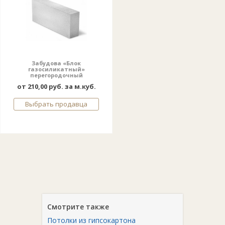
Забудова «Блок
газосиликатный»
перегородочный
от 210,00 руб. за м.куб.
Выбрать продавца
Смотрите также
Потолки из гипсокартона