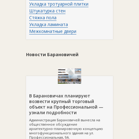
Укладка тротуарной плитки
Штукатурка стен
Стяжка пола
Укладка ламината
Межкомнатные двери
Новости Барановичей
В Барановичах планируют
возвести крупный торговый
объект на Профессиональной —
узнали подробности
Администрация Барановичей вынесла на
общественное обсуждение
архитектурно‑планировочную концепцию
многофункционального здания на ул.
Профессиональная, 9А.