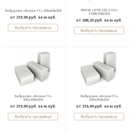
МКСИ «4 ПБ 225-2-3.5»
Забудова «Блоки ГС» 625x50x250
1100х100х250
от 210,00 руб. за м.куб.
от 268,25 руб. за м.куб.
Выбрать продавца
Выбрать продавца
Забудова «Блоки ГС»
Забудова «Блоки ГС»
625x200x250
625x250x250
от 210,00 руб. за м.куб.
от 210,00 руб. за м.куб.
Выбрать продавца
Выбрать продавца