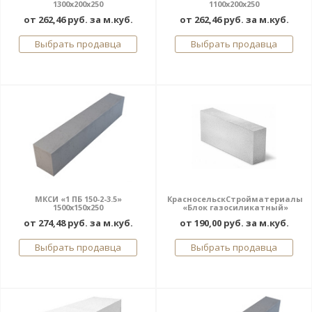
1300х200х250
1100х200х250
от 262,46 руб. за м.куб.
от 262,46 руб. за м.куб.
Выбрать продавца
Выбрать продавца
МКСИ «1 ПБ 150-2-3.5»
КрасносельскСтройматериалы
1500х150х250
«Блок газосиликатный»
от 274,48 руб. за м.куб.
от 190,00 руб. за м.куб.
Выбрать продавца
Выбрать продавца