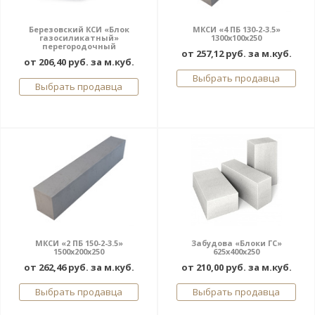
Березовский КСИ «Блок
МКСИ «4 ПБ 130-2-3.5»
газосиликатный»
1300х100х250
перегородочный
от 257,12 руб. за м.куб.
от 206,40 руб. за м.куб.
Выбрать продавца
Выбрать продавца
МКСИ «2 ПБ 150-2-3.5»
Забудова «Блоки ГС»
1500х200х250
625x400x250
от 262,46 руб. за м.куб.
от 210,00 руб. за м.куб.
Выбрать продавца
Выбрать продавца