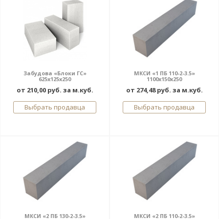
Забудова «Блоки ГС»
МКСИ «1 ПБ 110-2-3.5»
625x125x250
1100х150х250
от 210,00 руб. за м.куб.
от 274,48 руб. за м.куб.
Выбрать продавца
Выбрать продавца
МКСИ «2 ПБ 130-2-3.5»
МКСИ «2 ПБ 110-2-3.5»