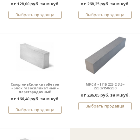
от 128,00 руб. за м.куб.
от 268,25 руб. за м.куб.
Выбрать продавца
Выбрать продавца
СморгоньСиликатоБетон
МКСИ «1 ПБ 225-2-3.5»
«Блок газосиликатный»
2250х150х250
перегородочный
от 286,05 руб. за м.куб.
от 166,40 руб. за м.куб.
Выбрать продавца
Выбрать продавца