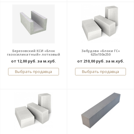
Березовский КСИ «Блок
Забудова «Блоки ГС»
газосиликатный» лотковый
625x150x250
от 12,00 руб. за м.куб.
от 210,00 руб. за м.куб.
Выбрать продавца
Выбрать продавца