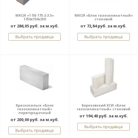
МКСИ «1 ПБ 175-2-3.5»
МКСИ «Блок газосиликатный»
1750х150х250
стеновой
от 286,05 руб. за м.куб.
от 72,84 руб. за м.куб.
Выбрать продавца
Выбрать продавца
Красносельск «Блок
Березовский КСИ «Блок
газосиликатный»
газосиликатный» стеновой
перегородочный
от 194,40 руб. за м.куб.
от 200,00 руб. за м.куб.
Выбрать продавца
Выбрать продавца