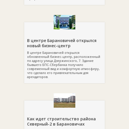
В центре Барановичей открылся
новый бизнес-центр
В центре Барановичей открылся
обновленный бизнес-центр, расположенный
по адресу улица Дзержинского, 7. Здание
бывшего БПС-Сбербанка получило
современный вид и комфортную атмосферу,
что сделало его привлекательным для
арендаторов.
Как идет строительство района
Северный-2 в Барановичах