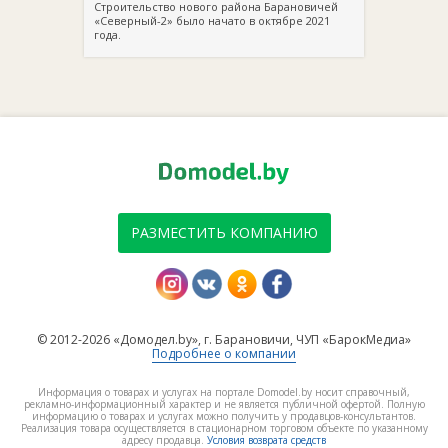
Строительство нового района Барановичей
«Северный-2» было начато в октябре 2021
года.
РАЗМЕСТИТЬ КОМПАНИЮ
© 2012-2026 «Домодел.by», г. Барановичи, ЧУП «БарокМедиа»
Подробнее о компании
Информация о товарах и услугах на портале Domodel.by носит справочный,
рекламно-информационный характер и не является публичной офертой. Полную
информацию о товарах и услугах можно получить у продавцов-консультантов.
Реализация товара осуществляется в стационарном торговом объекте по указанному
адресу продавца.
Условия возврата средств