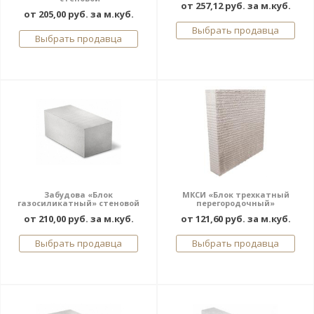
от 257,12 руб. за м.куб.
от 205,00 руб. за м.куб.
Выбрать продавца
Выбрать продавца
Забудова «Блок
МКСИ «Блок трехкатный
газосиликатный» стеновой
перегородочный»
от 210,00 руб. за м.куб.
от 121,60 руб. за м.куб.
Выбрать продавца
Выбрать продавца