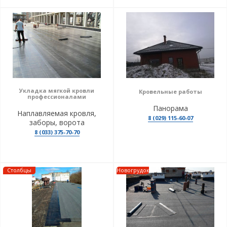
Укладка мягкой кровли
Кровельные работы
профессионалами
Панорама
Наплавляемая кровля,
8 (029) 115-60-07
заборы, ворота
8 (033) 375-70-70
Столбцы
Новогрудок