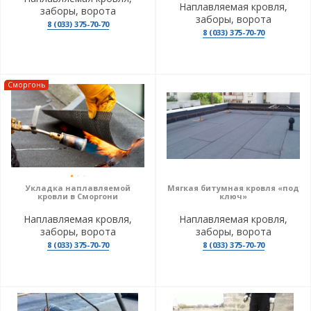
Наплавляемая кровля,
заборы, ворота
заборы, ворота
8 (033) 375-70-70
8 (033) 375-70-70
Сморгонь
Укладка наплавляемой
Мягкая битумная кровля «под
кровли в Сморгони
ключ»
Наплавляемая кровля,
Наплавляемая кровля,
заборы, ворота
заборы, ворота
8 (033) 375-70-70
8 (033) 375-70-70