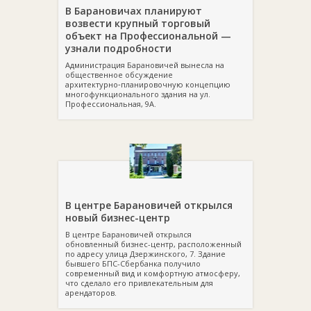
В Барановичах планируют
возвести крупный торговый
объект на Профессиональной —
узнали подробности
Администрация Барановичей вынесла на
общественное обсуждение
архитектурно‑планировочную концепцию
многофункционального здания на ул.
Профессиональная, 9А.
В центре Барановичей открылся
новый бизнес-центр
В центре Барановичей открылся
обновленный бизнес-центр, расположенный
по адресу улица Дзержинского, 7. Здание
бывшего БПС-Сбербанка получило
современный вид и комфортную атмосферу,
что сделало его привлекательным для
арендаторов.