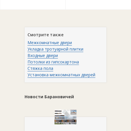
Смотрите также
Межкомнатные двери
Укладка тротуарной плитки
Входные двери
Потолки из гипсокартона
Стяжка пола
Установка межкомнатных дверей
Новости Барановичей