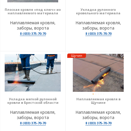
Плоская кровля «под ключ» из
Укладка рулонного
наплавляемого материала
кровельного материала
Наплавляемая кровля,
Наплавляемая кровля,
заборы, ворота
заборы, ворота
8 (033) 375-70-70
8 (033) 375-70-70
Щучин
Укладка мягкой рулонной
Наплавляемая кровля в
кровли в Брестской области
Щучине
Наплавляемая кровля,
Наплавляемая кровля,
заборы, ворота
заборы, ворота
8 (033) 375-70-70
8 (033) 375-70-70