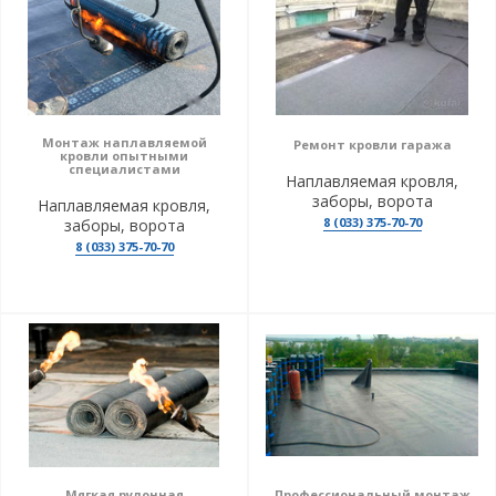
Монтаж наплавляемой
Ремонт кровли гаража
кровли опытными
специалистами
Наплавляемая кровля,
заборы, ворота
Наплавляемая кровля,
8 (033) 375-70-70
заборы, ворота
8 (033) 375-70-70
Мягкая рулонная
Профессиональный монтаж