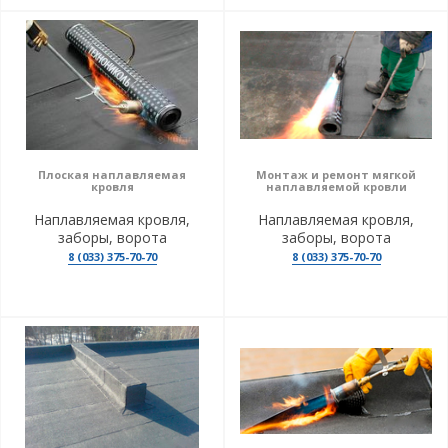
Плоская наплавляемая
Монтаж и ремонт мягкой
кровля
наплавляемой кровли
Наплавляемая кровля,
Наплавляемая кровля,
заборы, ворота
заборы, ворота
8 (033) 375-70-70
8 (033) 375-70-70