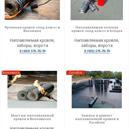
Рулонная кровля «под ключ» в
Наплавляемая плоская
Воложине
кровля «под ключ» в Клецке
Наплавляемая кровля,
Наплавляемая кровля,
заборы, ворота
заборы, ворота
8 (033) 375-70-70
8 (033) 375-70-70
Волковыск
Логойск
Монтаж наплавляемой
Замена и ремонт
кровли в Волковыске
наплавляемой кровли в
Логойске
Наплавляемая кровля,