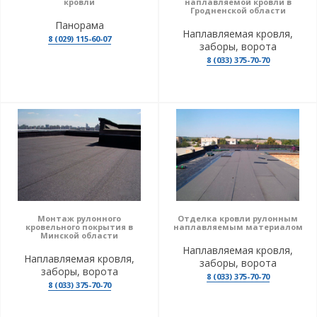
кровли
наплавляемой кровли в
Гродненской области
Панорама
Наплавляемая кровля,
8 (029) 115-60-07
заборы, ворота
8 (033) 375-70-70
Монтаж рулонного
Отделка кровли рулонным
кровельного покрытия в
наплавляемым материалом
Минской области
Наплавляемая кровля,
Наплавляемая кровля,
заборы, ворота
заборы, ворота
8 (033) 375-70-70
8 (033) 375-70-70