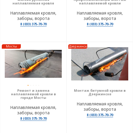
наплавляемая кровля
наплавляемой кровли
Наплавляемая кровля,
Наплавляемая кровля,
заборы, ворота
заборы, ворота
8 (033) 375-70-70
8 (033) 375-70-70
Мосты
Дзержинск
Ремонт и замена
Монтаж битумной кровли в
наплавляемой кровли в
Дзержинске
городе Мосты
Наплавляемая кровля,
Наплавляемая кровля,
заборы, ворота
заборы, ворота
8 (033) 375-70-70
8 (033) 375-70-70