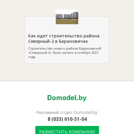
Как идет строительство района
Северный-2 в Барановичах
Строительство нового района Барановичей
«Северный-2» было начато в октябре 2021
года.
Рекламный отдел Domodel.by:
8 (033) 610-51-04
РАЗМЕСТИТЬ КОМПАНИЮ