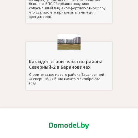
бывшего БПС-Сбербанка получило
современный вид и комфортную атмосферу,
что сделало его привлекательным для
арендаторов.
Как идет строительство района
Северный-2 в Барановичах
Строительство нового района Барановичей
«Северный-2» было начато в октябре 2021
года.