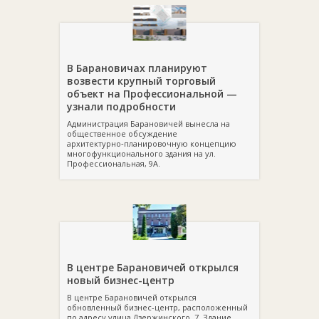
В Барановичах планируют
возвести крупный торговый
объект на Профессиональной —
узнали подробности
Администрация Барановичей вынесла на
общественное обсуждение
архитектурно‑планировочную концепцию
многофункционального здания на ул.
Профессиональная, 9А.
В центре Барановичей открылся
новый бизнес-центр
В центре Барановичей открылся
обновленный бизнес-центр, расположенный
по адресу улица Дзержинского, 7. Здание