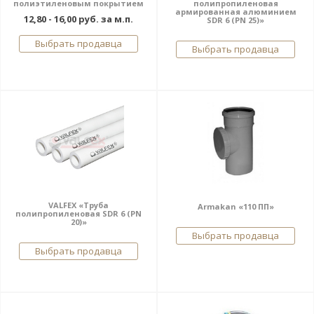
полиэтиленовым покрытием
полипропиленовая
армированная алюминием
12,80 - 16,00 руб. за м.п.
SDR 6 (PN 25)»
Выбрать продавца
Выбрать продавца
VALFEX «Труба
Armakan «110 ПП»
полипропиленовая SDR 6 (PN
20)»
Выбрать продавца
Выбрать продавца