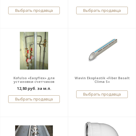
Выбрать продавца
Выбрать продавца
Kofulso «Easyflex» для
Wavin Ekoplastik «Fiber Basalt
установки счетчиков
Clima S»
12,80 руб. за м.п.
Выбрать продавца
Выбрать продавца