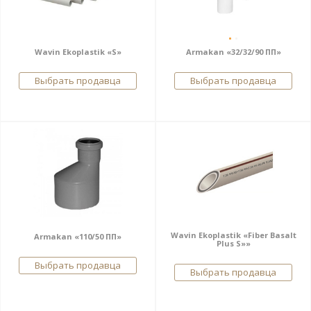
Wavin Ekoplastik «S»
Armakan «32/32/90 ПП»
Выбрать продавца
Выбрать продавца
Wavin Ekoplastik «Fiber Basalt
Armakan «110/50 ПП»
Plus S»»
Выбрать продавца
Выбрать продавца