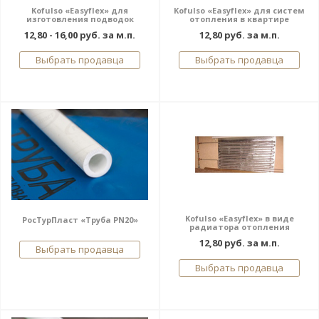
Kofulso «Easyflex» для
Kofulso «Easyflex» для систем
изготовления подводок
отопления в квартире
12,80 - 16,00 руб. за м.п.
12,80 руб. за м.п.
Выбрать продавца
Выбрать продавца
Kofulso «Easyflex» в виде
РосТурПласт «Труба PN20»
радиатора отопления
12,80 руб. за м.п.
Выбрать продавца
Выбрать продавца