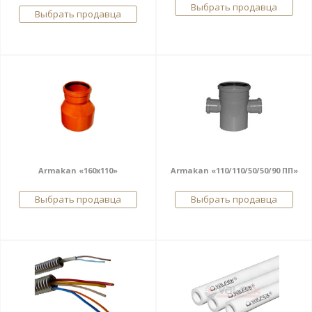
Выбрать продавца
Выбрать продавца
Armakan «160х110»
Armakan «110/110/50/50/90 ПП»
Выбрать продавца
Выбрать продавца