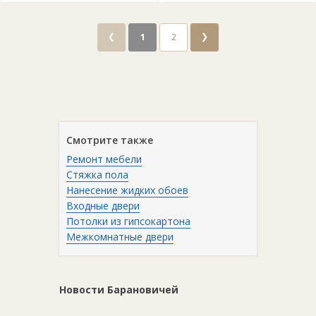
❮
❯
1
2
Смотрите также
Ремонт мебели
Стяжка пола
Нанесение жидких обоев
Входные двери
Потолки из гипсокартона
Межкомнатные двери
Новости Барановичей