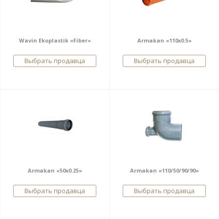
Wavin Ekoplastik «Fiber»
Armakan «110х0.5»
Выбрать продавца
Выбрать продавца
Armakan «50х0.25»
Armakan «110/50/90/90»
Выбрать продавца
Выбрать продавца