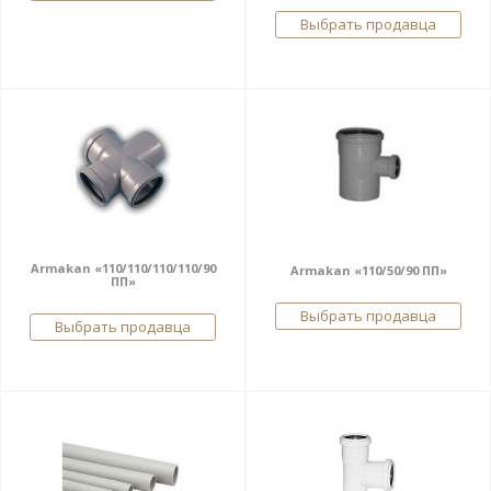
Выбрать продавца
Armakan «110/110/110/110/90
Armakan «110/50/90 ПП»
ПП»
Выбрать продавца
Выбрать продавца