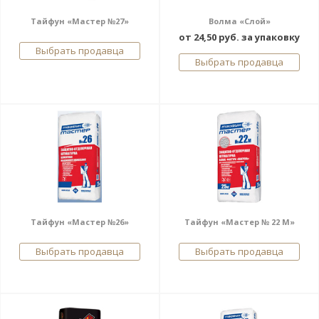
Тайфун «Мастер №27»
Волма «Слой»
от 24,50 руб. за упаковку
Выбрать продавца
Выбрать продавца
Тайфун «Мастер №26»
Тайфун «Мастер № 22 М»
Выбрать продавца
Выбрать продавца