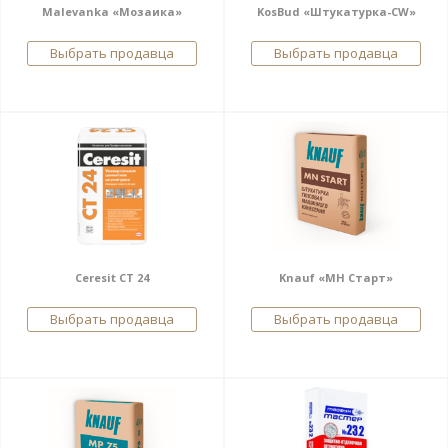
Malevanka «Мозаика»
KosBud «Штукатурка-CW»
Выбрать продавца
Выбрать продавца
Ceresit CT 24
Knauf «МН Старт»
Выбрать продавца
Выбрать продавца