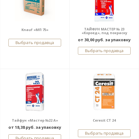
ТАЙФУН МАСТЕР № 23
Knauf «МП 75»
«Короед», под покраску
от 30,00 руб. за упаковку
Выбрать продавца
Выбрать продавца
Тайфун «Мастер №22 А»
Ceresit CT 24
от 18,38 руб. за упаковку
Выбрать продавца
Выбрать продавца