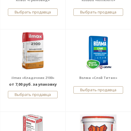
Выбрать продавца
Выбрать продавца
ilmax «Кладочник 2100»
Волма «Слой Титан»
от 7,00 руб. за упаковку
Выбрать продавца
Выбрать продавца