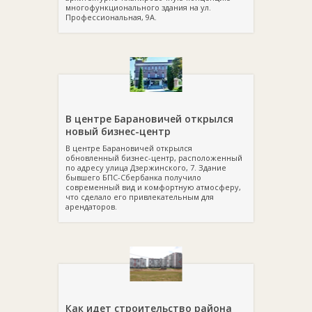
многофункционального здания на ул.
Профессиональная, 9А.
В центре Барановичей открылся
новый бизнес-центр
В центре Барановичей открылся
обновленный бизнес-центр, расположенный
по адресу улица Дзержинского, 7. Здание
бывшего БПС-Сбербанка получило
современный вид и комфортную атмосферу,
что сделало его привлекательным для
арендаторов.
Как идет строительство района