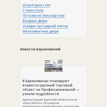
Штукатурка стен
Стяжка пола
Потолки из гипсокартона
Входные двери
Укладка тротуарной плитки
Межкомнатные двери
Новости Барановичей
В Барановичах планируют
возвести крупный торговый
объект на Профессиональной —
узнали подробности
Администрация Барановичей вынесла на
общественное обсуждение
архитектурно‑планировочную концепцию