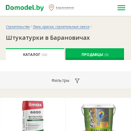
Барановичи
Строительство
/
Лаки, краски, строительные смеси
/
Штукатурки в Барановичах
КАТАЛОГ
ПРОДАВЦЫ
(64)
(5)
Фильтры