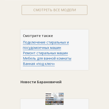
СМОТРЕТЬ ВСЕ МОДЕЛИ
Смотрите также
Подключение стиральных и
посудомоечных машин
Ремонт стиральных машин
Мебель для ванной комнаты
Ванная «под ключ»
Новости Барановичей