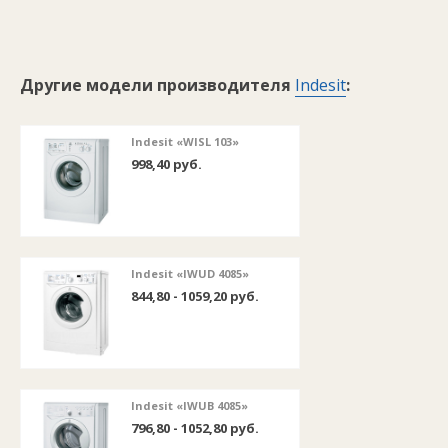
Другие модели производителя
Indesit
:
Indesit «WISL 103»
998,40 руб.
Indesit «IWUD 4085»
844,80 - 1059,20 руб.
Indesit «IWUB 4085»
796,80 - 1052,80 руб.