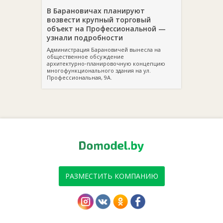
В Барановичах планируют
возвести крупный торговый
объект на Профессиональной —
узнали подробности
Администрация Барановичей вынесла на
общественное обсуждение
архитектурно‑планировочную концепцию
многофункционального здания на ул.
Профессиональная, 9А.
РАЗМЕСТИТЬ КОМПАНИЮ