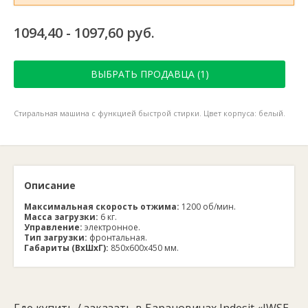
1094,40 - 1097,60 руб.
ВЫБРАТЬ ПРОДАВЦА (1)
Стиральная машина с функцией быстрой стирки. Цвет корпуса: белый.
Описание
Максимальная скорость отжима:
1200 об/мин.
Масса загрузки:
6 кг.
Управление:
электронное.
Тип загрузки:
фронтальная.
Габариты (ВхШхГ):
850х600х450 мм.