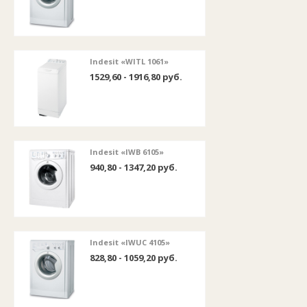
Indesit «WITL 1061»
1529,60 - 1916,80 руб.
Indesit «IWB 6105»
940,80 - 1347,20 руб.
Indesit «IWUC 4105»
828,80 - 1059,20 руб.