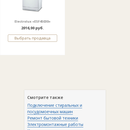
Electrolux «ESF45030»
2016,00 руб.
Выбрать продавца
Смотрите также
Подключение стиральных и
посудомоечных машин
Ремонт бытовой техники
Электромонтажные работы