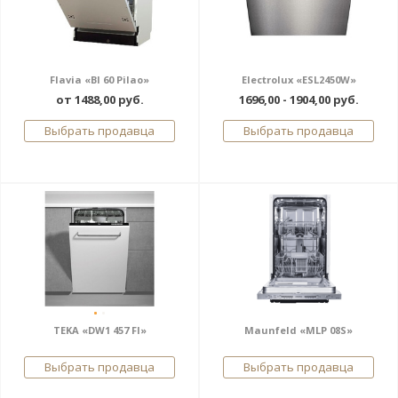
Flavia «BI 60 Pilao»
Electrolux «ESL2450W»
от 1488,00 руб.
1696,00 - 1904,00 руб.
Выбрать продавца
Выбрать продавца
TEKA «DW1 457 FI»
Maunfeld «MLP 08S»
Выбрать продавца
Выбрать продавца