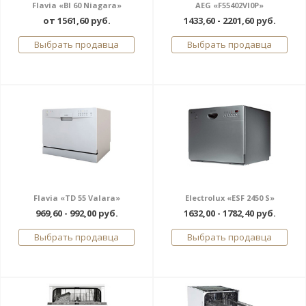
Flavia «BI 60 Niagara»
AEG «F55402VI0P»
от 1561,60 руб.
1433,60 - 2201,60 руб.
Выбрать продавца
Выбрать продавца
Flavia «TD 55 Valara»
Electrolux «ESF 2450 S»
969,60 - 992,00 руб.
1632,00 - 1782,40 руб.
Выбрать продавца
Выбрать продавца