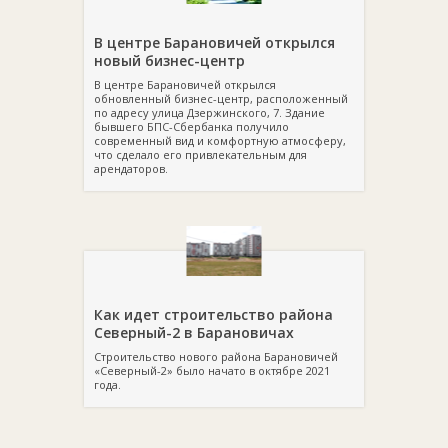
В центре Барановичей открылся
новый бизнес-центр
В центре Барановичей открылся
обновленный бизнес-центр, расположенный
по адресу улица Дзержинского, 7. Здание
бывшего БПС-Сбербанка получило
современный вид и комфортную атмосферу,
что сделало его привлекательным для
арендаторов.
Как идет строительство района
Северный-2 в Барановичах
Строительство нового района Барановичей
«Северный-2» было начато в октябре 2021
года.