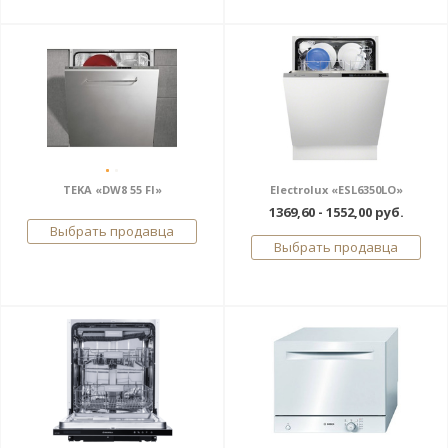
TEKA «DW8 55 FI»
Electrolux «ESL6350LO»
1369,60 - 1552,00 руб.
Выбрать продавца
Выбрать продавца