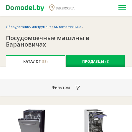
Барановичи
Оборудование, инструмент
/
Бытовая техника
/
Посудомоечные машины в
Барановичах
КАТАЛОГ
ПРОДАВЦЫ
(33)
(1)
Фильтры