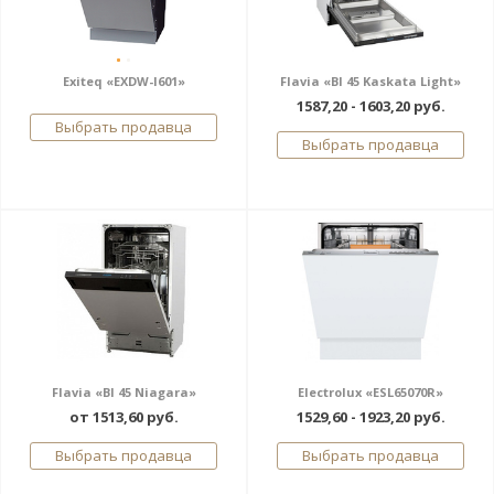
Exiteq «EXDW-I601»
Flavia «BI 45 Kaskata Light»
1587,20 - 1603,20 руб.
Выбрать продавца
Выбрать продавца
Flavia «BI 45 Niagara»
Electrolux «ESL65070R»
от 1513,60 руб.
1529,60 - 1923,20 руб.
Выбрать продавца
Выбрать продавца