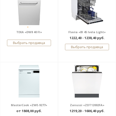
TEKA «DW8 40 FI»
Flavia «BI 45 Ivela Light»
1222,40 - 1238,40 руб.
Выбрать продавца
Выбрать продавца
MasterCook «ZWE-9277»
Zanussi «ZDT12002FA»
от 1808,00 руб.
1219,20 - 1606,40 руб.