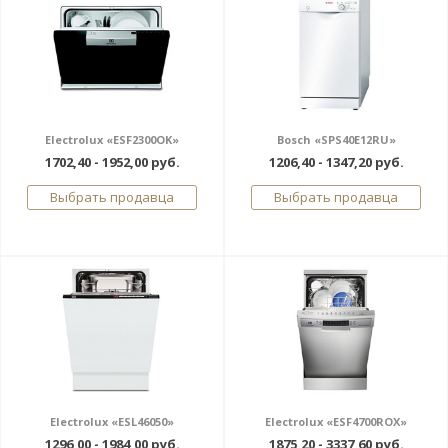
Electrolux «ESF2300OK»
Bosch «SPS40E12RU»
1702,40 - 1952,00 руб.
1206,40 - 1347,20 руб.
Выбрать продавца
Выбрать продавца
Electrolux «ESL46050»
Electrolux «ESF4700ROX»
1296,00 - 1984,00 руб.
1875,20 - 3337,60 руб.