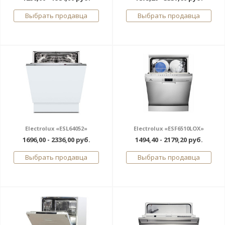
Выбрать продавца
Выбрать продавца
Electrolux «ESL64052»
Electrolux «ESF6510LOX»
1696,00 - 2336,00 руб.
1494,40 - 2179,20 руб.
Выбрать продавца
Выбрать продавца