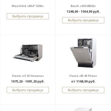
Maunfeld «MLP 12IM»
Bosch «SKS40E02»
1248,00 - 1504,00 руб.
Выбрать продавца
Выбрать продавца
Flavia «CI 55 Havana»
Flavia «BI 45 Pilao»
1075,20 - 1091,20 руб.
от 1168,00 руб.
Выбрать продавца
Выбрать продавца