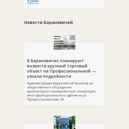
Кухни
Новости Барановичей
В Барановичах планируют
возвести крупный торговый
объект на Профессиональной —
узнали подробности
Администрация Барановичей вынесла на
общественное обсуждение
архитектурно‑планировочную концепцию
многофункционального здания на ул.
Профессиональная, 9А.