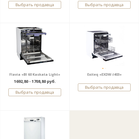
Выбрать продавца
Выбрать продавца
Flavia «BI 60 Kaskata Light»
Exiteq «EXDW-I403»
1692,80 - 1708,80 руб.
Выбрать продавца
Выбрать продавца