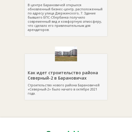
В центре Барановичей открылся
обновленный бизнес-центр, расположенный
по адресу улица Дзержинского, 7. Здание
бывшего БПС-Сбербанка получило
современный вид и комфортную атмосферу,
что сделало его привлекательным для
арендаторов.
Как идет строительство района
Северный-2 в Барановичах
Строительство нового района Барановичей
«Северный-2» было начато в октябре 2021
года.