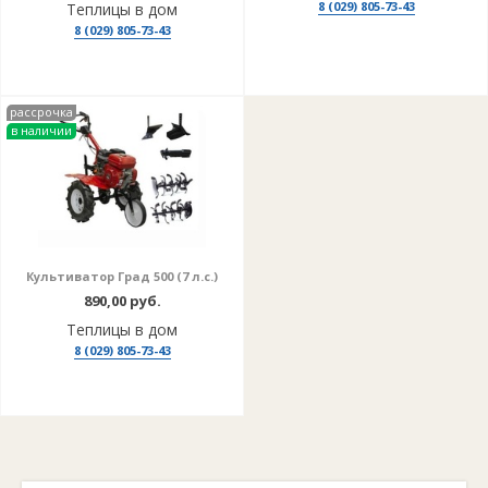
8 (029) 805-73-43
Теплицы в дом
8 (029) 805-73-43
рассрочка
в наличии
Культиватор Град 500 (7 л.с.)
890,00 руб.
Теплицы в дом
8 (029) 805-73-43