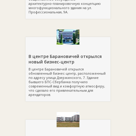
архитектурно‑планировочную концепцию
многофункционального здания на ул.
Профессиональная, 9А.
В центре Барановичей открылся
новый бизнес-центр
В центре Барановичей открылся
обновленный бизнес-центр, расположенный
по адресу улица Дзержинского, 7. Здание
бывшего БПС-Сбербанка получило
современный вид и комфортную атмосферу,
что сделало его привлекательным для
арендаторов.