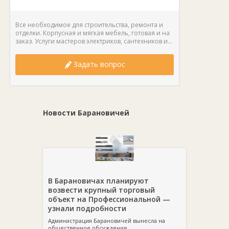
Все необходимое для строительства, ремонта и
отделки. Корпусная и мягкая мебель, готовая и на
заказ. Услуги мастеров электриков, сантехников и...
Задать вопрос
Новости Барановичей
В Барановичах планируют
возвести крупный торговый
объект на Профессиональной —
узнали подробности
Администрация Барановичей вынесла на
общественное обсуждение