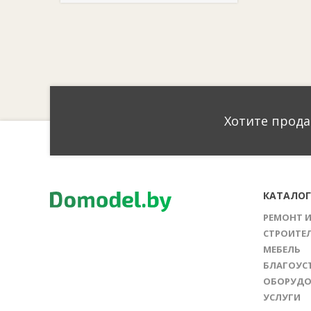
Хотите прода
КАТАЛО
РЕМОНТ 
СТРОИТЕ
МЕБЕЛЬ
БЛАГОУС
ОБОРУДО
УСЛУГИ