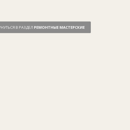
РНУТЬСЯ В РАЗДЕЛ
РЕМОНТНЫЕ МАСТЕРСКИЕ