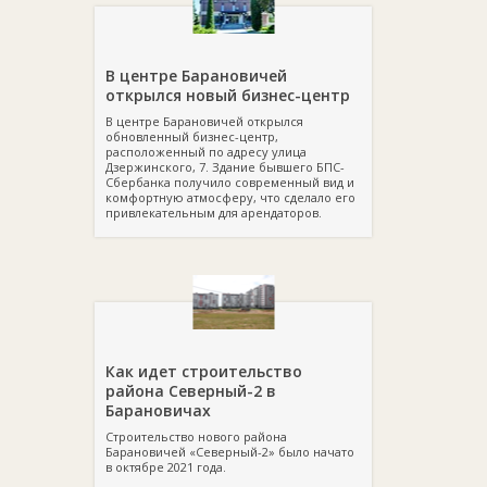
В центре Барановичей
открылся новый бизнес-центр
В центре Барановичей открылся
обновленный бизнес-центр,
расположенный по адресу улица
Дзержинского, 7. Здание бывшего БПС-
Сбербанка получило современный вид и
комфортную атмосферу, что сделало его
привлекательным для арендаторов.
Как идет строительство
района Северный-2 в
Барановичах
Строительство нового района
Барановичей «Северный-2» было начато
в октябре 2021 года.