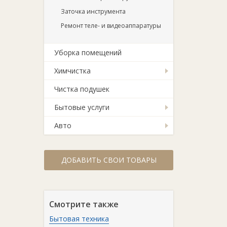
Заточка инструмента
Ремонт теле- и видеоаппаратуры
Уборка помещений
Химчистка
Чистка подушек
Бытовые услуги
Авто
ДОБАВИТЬ СВОИ ТОВАРЫ
Смотрите также
Бытовая техника