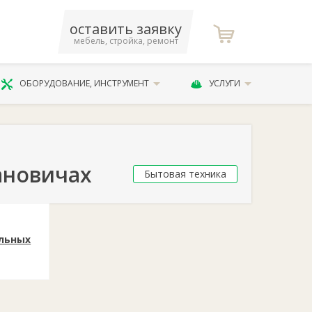
оставить заявку
мебель, стройка, ремонт
ОБОРУДОВАНИЕ, ИНСТРУМЕНТ
УСЛУГИ
ановичах
Бытовая техника
льных