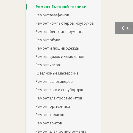
Ремонт бытовой техники
Ремонт телефонов
Ремонт компьютеров, ноутбуков
ВЕ
Ремонт бензоинструмента
Ремонт обуви
Ремонт и пошив одежды
Ремонт сумок и чемоданов
Ремонт часов
Ювелирные мастерские
Ремонт велосипедов
Ремонт лыж и сноубордов
Ремонт электросамокатов
Ремонт оргтехники
Ремонт колясок
Ремонт зонтов
Ремонт электроинструмента