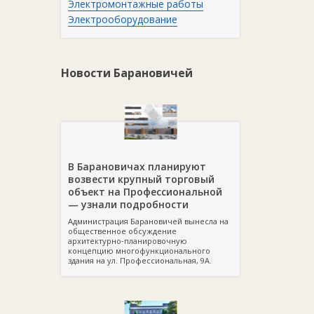
Электромонтажные работы
Электрооборудование
Новости Барановичей
В Барановичах планируют
возвести крупный торговый
объект на Профессиональной
— узнали подробности
Администрация Барановичей вынесла на
общественное обсуждение
архитектурно‑планировочную
концепцию многофункционального
здания на ул. Профессиональная, 9А.