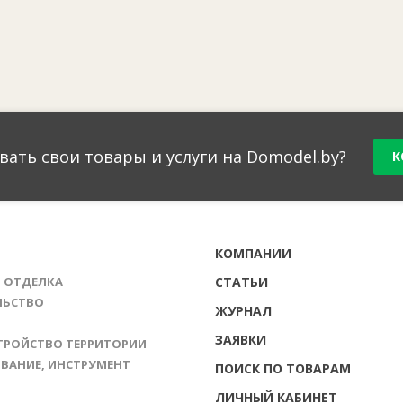
вать свои товары и услуги на Domodel.by?
К
Г
КОМПАНИИ
И ОТДЕЛКА
СТАТЬИ
ЛЬСТВО
ЖУРНАЛ
ЗАЯВКИ
ТРОЙСТВО ТЕРРИТОРИИ
ВАНИЕ, ИНСТРУМЕНТ
ПОИСК ПО ТОВАРАМ
ЛИЧНЫЙ КАБИНЕТ