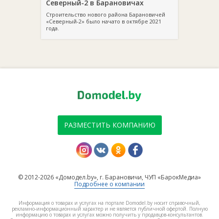
Северный-2 в Барановичах
Строительство нового района Барановичей
«Северный-2» было начато в октябре 2021
года.
РАЗМЕСТИТЬ КОМПАНИЮ
© 2012-2026 «Домодел.by», г. Барановичи, ЧУП «БарокМедиа»
Подробнее о компании
Информация о товарах и услугах на портале Domodel.by носит справочный,
рекламно-информационный характер и не является публичной офертой. Полную
информацию о товарах и услугах можно получить у продавцов-консультантов.