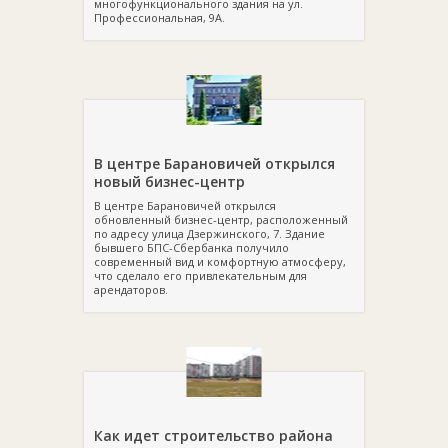
многофункционального здания на ул.
Профессиональная, 9А.
В центре Барановичей открылся
новый бизнес-центр
В центре Барановичей открылся
обновленный бизнес-центр, расположенный
по адресу улица Дзержинского, 7. Здание
бывшего БПС-Сбербанка получило
современный вид и комфортную атмосферу,
что сделало его привлекательным для
арендаторов.
Как идет строительство района