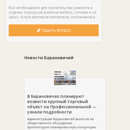
Все необходимое для строительства, ремонта и
отделки. Корпусная и мягкая мебель, готовая и на
заказ. Услуги мастеров электриков, сантехников и...
Задать вопрос
Новости Барановичей
В Барановичах планируют
возвести крупный торговый
объект на Профессиональной —
узнали подробности
Администрация Барановичей вынесла на
общественное обсуждение
архитектурно‑планировочную концепцию