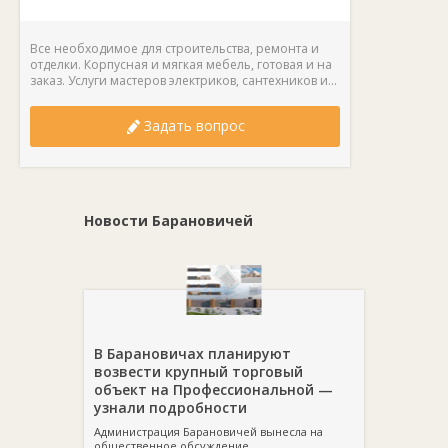
Все необходимое для строительства, ремонта и
отделки. Корпусная и мягкая мебель, готовая и на
заказ. Услуги мастеров электриков, сантехников и...
Задать вопрос
Новости Барановичей
В Барановичах планируют
возвести крупный торговый
объект на Профессиональной —
узнали подробности
Администрация Барановичей вынесла на
общественное обсуждение